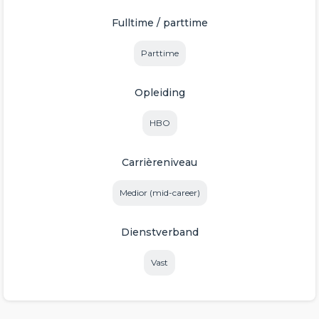
Fulltime / parttime
Parttime
Opleiding
HBO
Carrièreniveau
Medior (mid-career)
Dienstverband
Vast