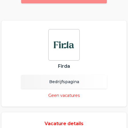
Firda
Bedrijfspagina
Geen vacatures
Vacature details