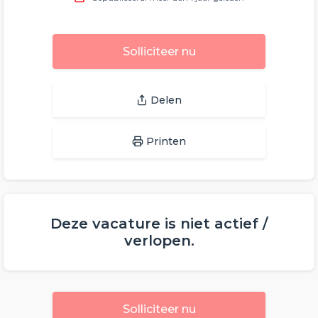
Solliciteer nu
Delen
Printen
Deze vacature is niet actief /
verlopen.
Solliciteer nu