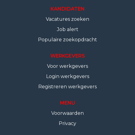
KANDIDATEN
Vacatures zoeken
Job alert
Populaire zoekopdracht
WERKGEVERS
Voor werkgevers
Login werkgevers
Registreren werkgevers
MENU
Voorwaarden
Privacy