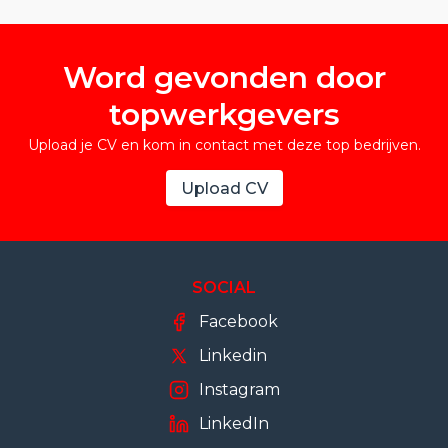
Word gevonden door
topwerkgevers
Upload je CV en kom in contact met deze top bedrijven.
Upload CV
SOCIAL
Facebook
Linkedin
Instagram
LinkedIn