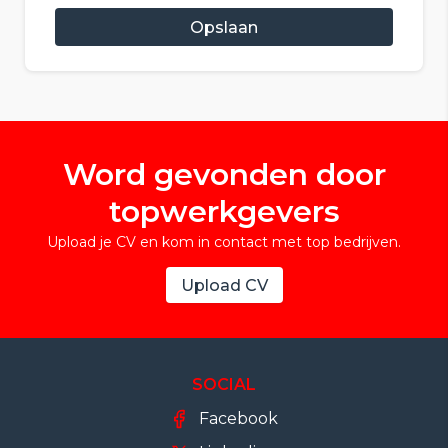
Opslaan
Word gevonden door
topwerkgevers
Upload je CV en kom in contact met top bedrijven.
Upload CV
SOCIAL
Facebook