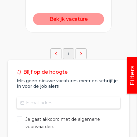
Bekijk vacature
1
Filters
Blijf op de hoogte
Mis geen nieuwe vacatures meer en schrijf je
in voor de job alert!
Je gaat akkoord met de algemene
voorwaarden.