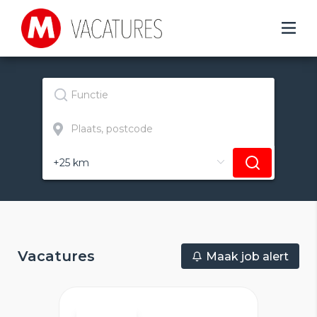
Vacatures
Maak job alert