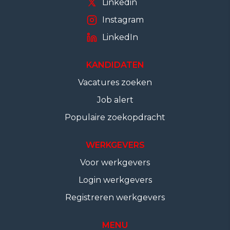
Linkedin
Instagram
LinkedIn
KANDIDATEN
Vacatures zoeken
Job alert
Populaire zoekopdracht
WERKGEVERS
Voor werkgevers
Login werkgevers
Registreren werkgevers
MENU