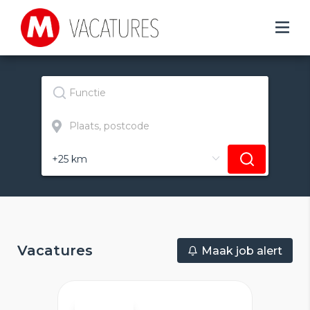
Vacatures
Maak job alert