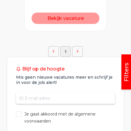
Bekijk vacature
1
Filters
Blijf op de hoogte
Mis geen nieuwe vacatures meer en schrijf je
in voor de job alert!
Je gaat akkoord met de algemene
voorwaarden.