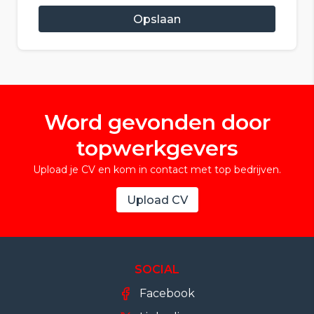
Opslaan
Word gevonden door
topwerkgevers
Upload je CV en kom in contact met top bedrijven.
Upload CV
SOCIAL
Facebook