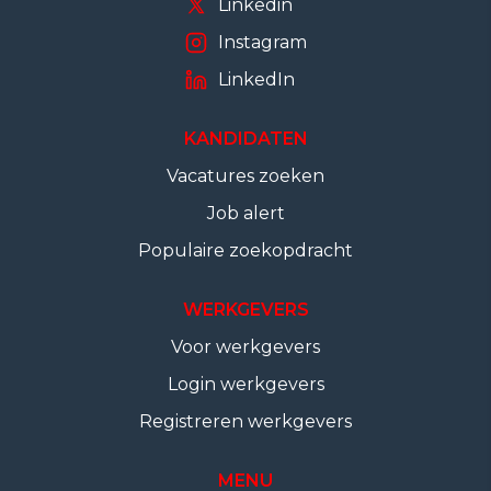
Linkedin
Instagram
LinkedIn
KANDIDATEN
Vacatures zoeken
Job alert
Populaire zoekopdracht
WERKGEVERS
Voor werkgevers
Login werkgevers
Registreren werkgevers
MENU