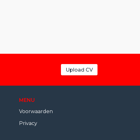
Upload CV
MENU
Voorwaarden
Privacy