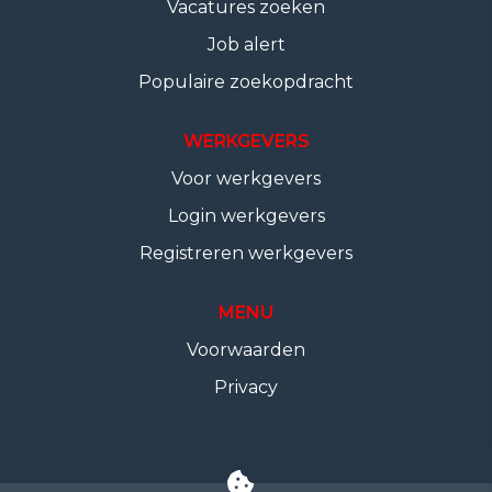
Vacatures zoeken
Job alert
Populaire zoekopdracht
WERKGEVERS
Voor werkgevers
Login werkgevers
Registreren werkgevers
MENU
Voorwaarden
Privacy