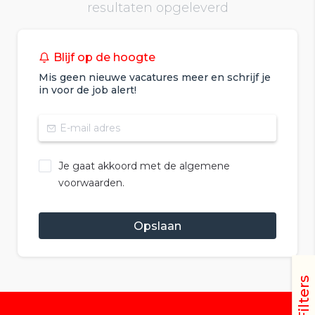
resultaten opgeleverd
Blijf op de hoogte
Mis geen nieuwe vacatures meer en schrijf je
in voor de job alert!
Je gaat akkoord met de algemene
voorwaarden.
Opslaan
Filters