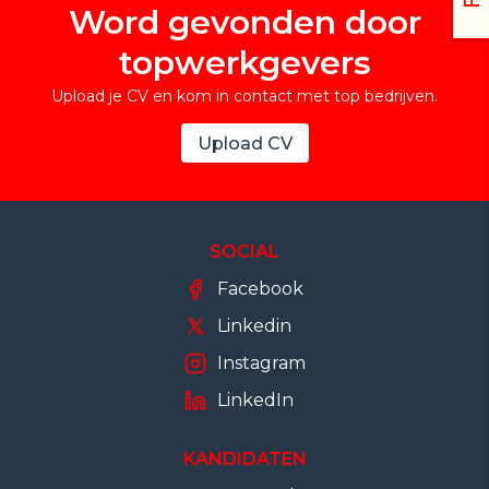
Word gevonden door
topwerkgevers
Upload je CV en kom in contact met top bedrijven.
Upload CV
SOCIAL
Facebook
Linkedin
Instagram
LinkedIn
KANDIDATEN