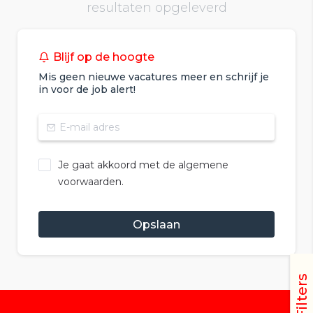
resultaten opgeleverd
Blijf op de hoogte
Mis geen nieuwe vacatures meer en schrijf je
in voor de job alert!
Je gaat akkoord met de algemene
voorwaarden.
Opslaan
Filters