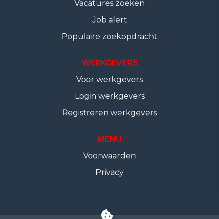
Vacatures zoeken
Job alert
Populaire zoekopdracht
WERKGEVERS
Voor werkgevers
Login werkgevers
Registreren werkgevers
MENU
Voorwaarden
Privacy