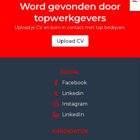
Word gevonden door
topwerkgevers
Upload je CV en kom in contact met top bedrijven.
Upload CV
SOCIAL
Facebook
Linkedin
Instagram
LinkedIn
KANDIDATEN